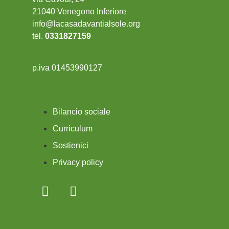
21040 Venegono Inferiore
info@lacasadavantialsole.org
tel.
0331827159
p.iva 01453990127
Bilancio sociale
Curriculum
Sostienici
Privacy policy