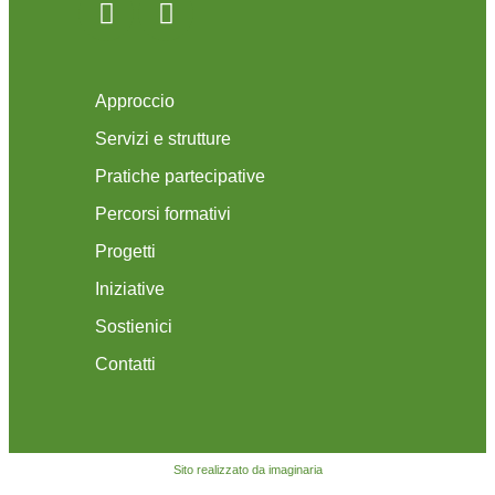
Approccio
Servizi e strutture
Pratiche partecipative
Percorsi formativi
Progetti
Iniziative
Sostienici
Contatti
Sito realizzato da imaginaria