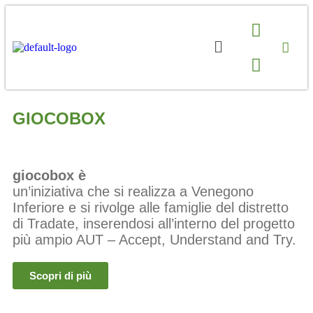
GIOCOBOX
giocobox è
un’iniziativa che si realizza a Venegono
Inferiore e si rivolge alle famiglie del distretto
di Tradate, inserendosi all’interno del progetto
più ampio AUT – Accept, Understand and Try.
Scopri di più