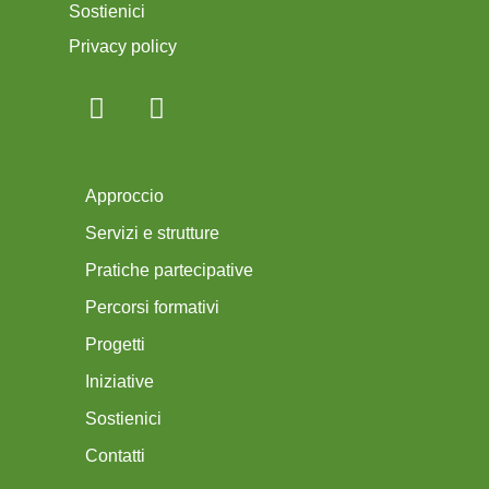
Sostienici
Privacy policy
Approccio
Servizi e strutture
Pratiche partecipative
Percorsi formativi
Progetti
Iniziative
Sostienici
Contatti