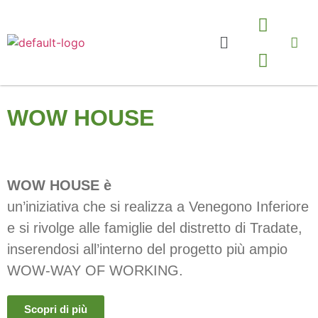
WOW HOUSE
WOW HOUSE è
un’iniziativa che si realizza a Venegono Inferiore
e si rivolge alle famiglie del distretto di Tradate,
inserendosi all’interno del progetto più ampio
WOW-WAY OF WORKING.
Scopri di più