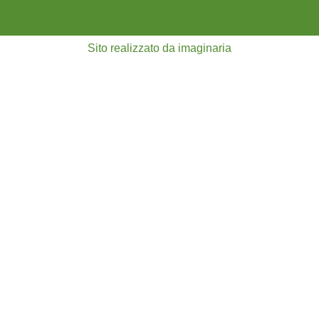
Sito realizzato da imaginaria