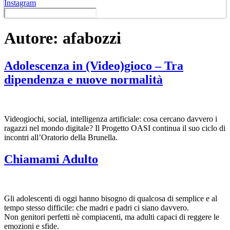
Instagram
Autore:
afabozzi
Adolescenza in (Video)gioco – Tra
dipendenza e nuove normalità
Videogiochi, social, intelligenza artificiale: cosa cercano davvero i
ragazzi nel mondo digitale? Il Progetto OASI continua il suo ciclo di
incontri all’Oratorio della Brunella.
Chiamami Adulto
Gli adolescenti di oggi hanno bisogno di qualcosa di semplice e al
tempo stesso difficile: che madri e padri ci siano davvero.
Non genitori perfetti nè compiacenti, ma adulti capaci di reggere le
emozioni e sfide.