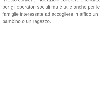
per gli operatori sociali ma è utile anche per le
famiglie interessate ad accogliere in affido un
bambino o un ragazzo.