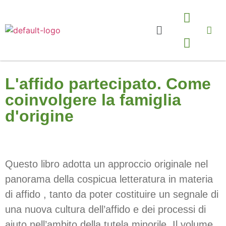
L'affido partecipato. Come
coinvolgere la famiglia
d'origine
Questo libro adotta un approccio originale nel
panorama della cospicua letteratura in materia
di affido , tanto da poter costituire un segnale di
una nuova cultura dell’affido e dei processi di
aiuto nell’ambito della tutela minorile. Il volume