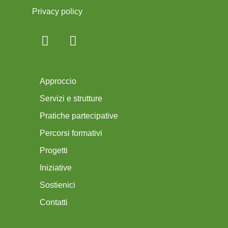
Privacy policy
Approccio
Servizi e strutture
Pratiche partecipative
Percorsi formativi
Progetti
Iniziative
Sostienici
Contatti