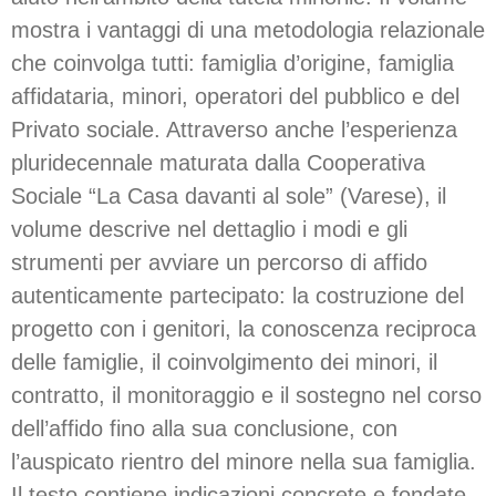
mostra i vantaggi di una metodologia relazionale
che coinvolga tutti: famiglia d’origine, famiglia
affidataria, minori, operatori del pubblico e del
Privato sociale. Attraverso anche l’esperienza
pluridecennale maturata dalla Cooperativa
Sociale “La Casa davanti al sole” (Varese), il
volume descrive nel dettaglio i modi e gli
strumenti per avviare un percorso di affido
autenticamente partecipato: la costruzione del
progetto con i genitori, la conoscenza reciproca
delle famiglie, il coinvolgimento dei minori, il
contratto, il monitoraggio e il sostegno nel corso
dell’affido fino alla sua conclusione, con
l’auspicato rientro del minore nella sua famiglia.
Il testo contiene indicazioni concrete e fondate